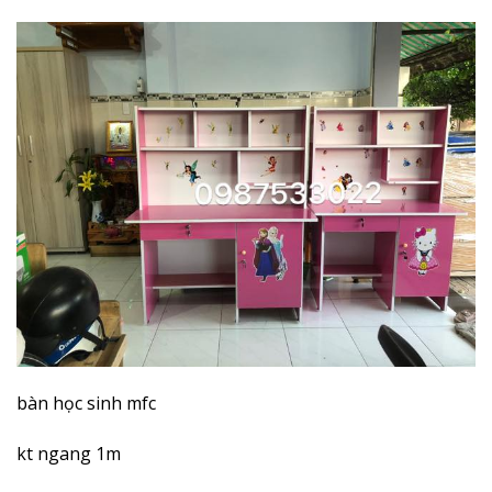
bàn học sinh mfc
kt ngang 1m